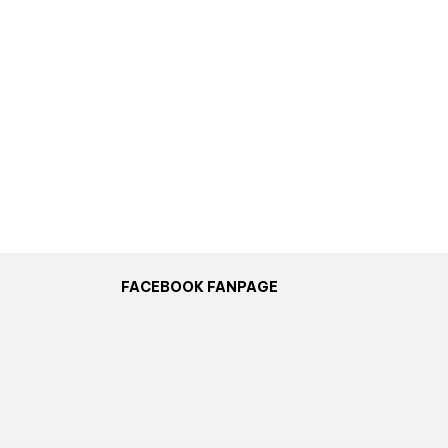
FACEBOOK FANPAGE