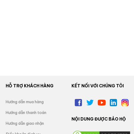
HỖ TRỢ KHÁCH HÀNG
KẾT NỐI VỚI CHÚNG TÔI
Hướng dẫn mua hàng
Hướng dẫn thanh toán
NỘI DUNG ĐƯỢC BẢO HỘ
Hướng dẫn giao nhận