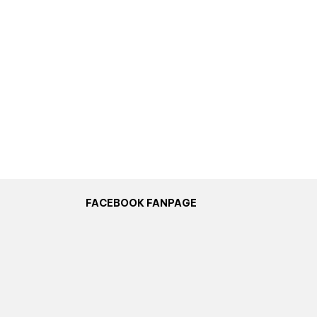
FACEBOOK FANPAGE