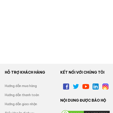
HỖ TRỢ KHÁCH HÀNG
KẾT NỐI VỚI CHÚNG TÔI
Hướng dẫn mua hàng
Hướng dẫn thanh toán
NỘI DUNG ĐƯỢC BẢO HỘ
Hướng dẫn giao nhận