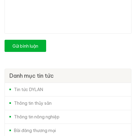
Gửi bình luận
Danh mục tin tức
Tin tức DYLAN
Thông tin thủy sản
Thông tin nông nghiệp
Bài đăng thương mại