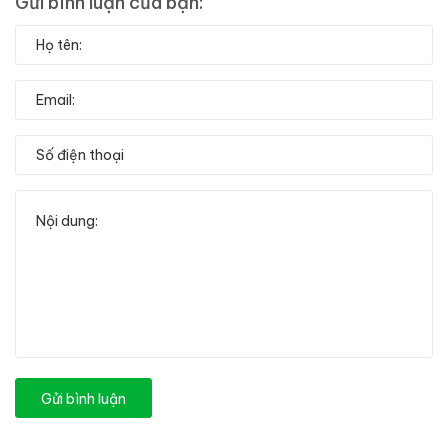
Gửi bình luận của bạn:
Gửi bình luận