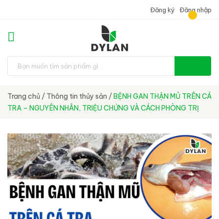
Đăng ký
Đăng nhập
Trang chủ
/
Thông tin thủy sản
/
BỆNH GAN THẬN MỦ TRÊN CÁ
TRA – NGUYÊN NHÂN, TRIỆU CHỨNG VÀ CÁCH PHÒNG TRỊ