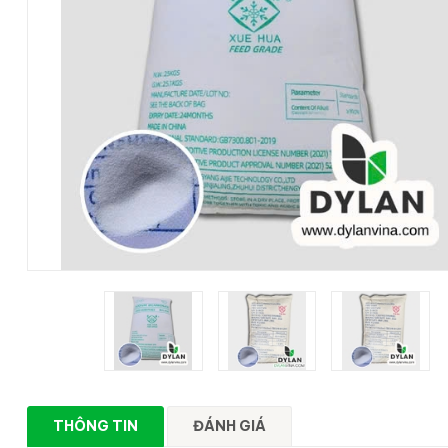
THÔNG TIN
ĐÁNH GIÁ